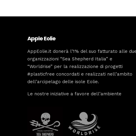
Apple Eolie
AppEolie.it donerà l’1% del suo fatturato alle du
organizzazioni “Sea Shepherd Italia” e
“Worldrise” per la realizzazione di progetti
#plasticfree concordati e realizzati nell’ambito
dell’arcipelago delle isole Eolie.
Le nostre iniziative a favore dell’ambiente