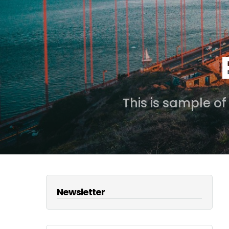
This is sample o
Newsletter