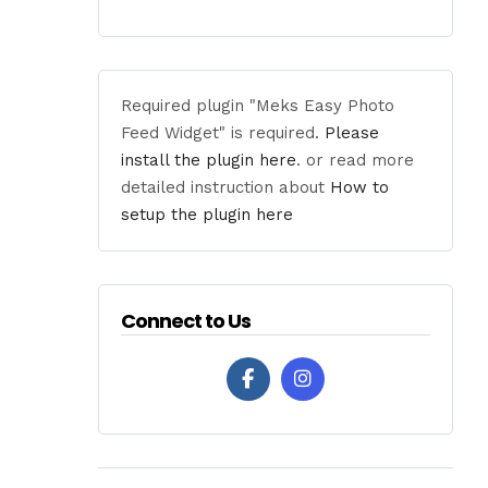
Required plugin "Meks Easy Photo
Feed Widget" is required.
Please
install the plugin here
. or read more
detailed instruction about
How to
setup the plugin here
Connect to Us