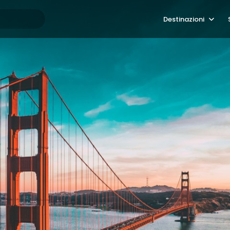
Destinazioni