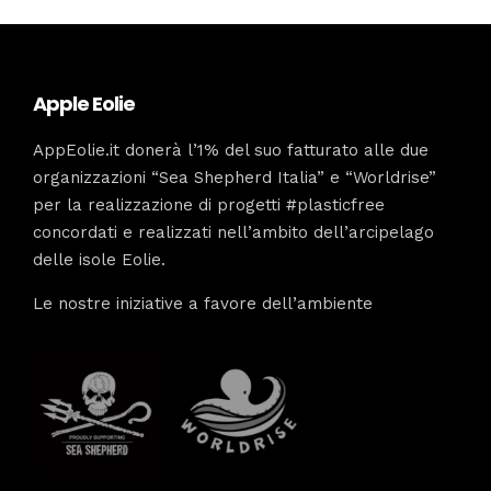
Apple Eolie
AppEolie.it donerà l’1% del suo fatturato alle due
organizzazioni “Sea Shepherd Italia” e “Worldrise”
per la realizzazione di progetti #plasticfree
concordati e realizzati nell’ambito dell’arcipelago
delle isole Eolie.
Le nostre iniziative a favore dell’ambiente