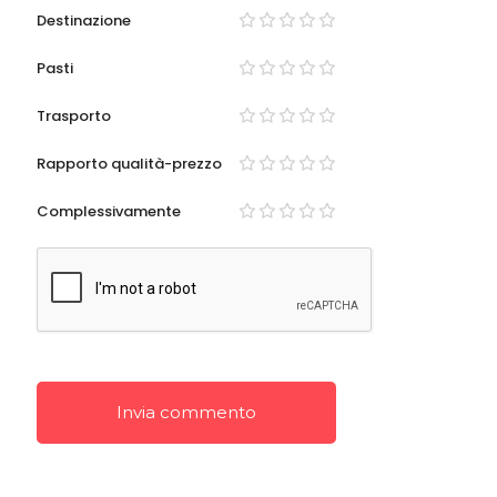
Destinazione
Pasti
Trasporto
Rapporto qualità-prezzo
Complessivamente