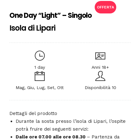
OFFERTA
One Day “Light” – Singolo
Isola di Lipari
1 day
Anni 18+
Mag, Giu, Lug, Set, Ott
Disponibilità 10
Dettagli del prodotto
Durante la sosta presso l’isola di Lipari, l’ospite
potrà fruire dei seguenti servizi:
Dalle ore 07.00 alle ore 08.30
– Partenza da