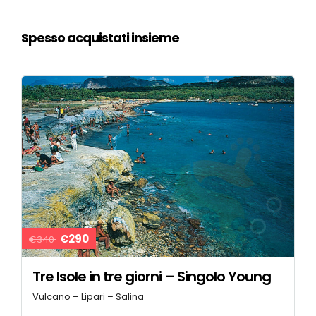
Spesso acquistati insieme
€290
€340
Tre Isole in tre giorni – Singolo Young
Vulcano – Lipari – Salina