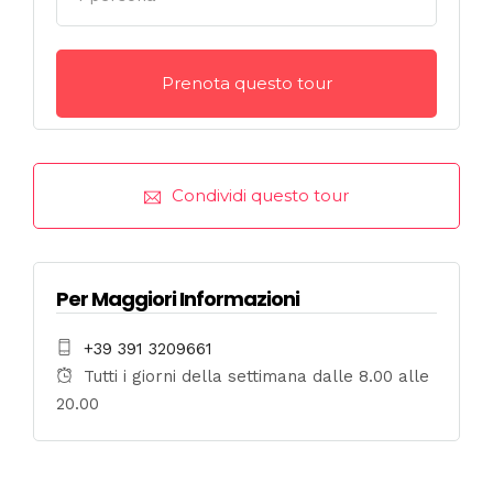
Condividi questo tour
Per Maggiori Informazioni
+39 391 3209661
Tutti i giorni della settimana dalle 8.00 alle
20.00