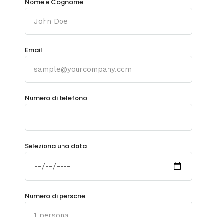
Nome e Cognome
Email
Numero di telefono
Seleziona una data
Numero di persone