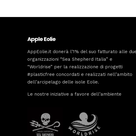
Apple Eolie
AppEolie.it donerà l’1% del suo fatturato alle du
organizzazioni “Sea Shepherd Italia” e
“Worldrise” per la realizzazione di progetti
#plasticfree concordati e realizzati nell’ambito
dell’arcipelago delle isole Eolie.
Le nostre iniziative a favore dell’ambiente