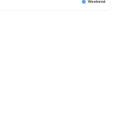
Weekend