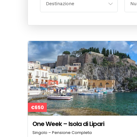
€650
One Week – Isola di Lipari
Singolo – Pensione Completa