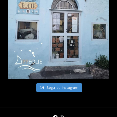
Segui su Instagram