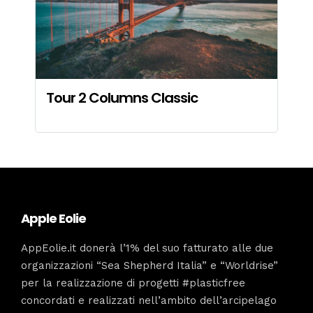
Tour 2 Columns Classic
Apple Eolie
AppEolie.it donerà l’1% del suo fatturato alle due
organizzazioni “Sea Shepherd Italia” e “Worldrise”
per la realizzazione di progetti #plasticfree
concordati e realizzati nell’ambito dell’arcipelago